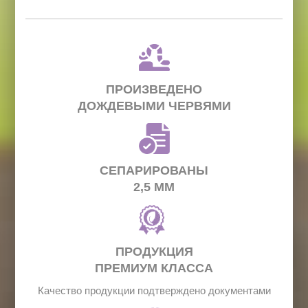
ПРОИЗВЕДЕНО
ДОЖДЕВЫМИ ЧЕРВЯМИ
СЕПАРИРОВАНЫ
2,5 ММ
ПРОДУКЦИЯ
ПРЕМИУМ КЛАССА
Качество продукции подтверждено документами