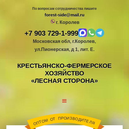
По вопросам сотрудничества пишите
forest-side@mail.ru
г. Королев
+7 903 729-1-999
Московская обл, г.Королев,
ул.Пионерская, д 1, лит. Е.
КРЕСТЬЯНСКО-ФЕРМЕРСКОЕ
ХОЗЯЙСТВО
«ЛЕСНАЯ СТОРОНА»