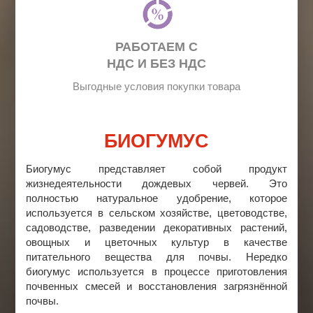
РАБОТАЕМ С
НДС И БЕЗ НДС
Выгодные условия покупки товара
БИОГУМУС
Биогумус представляет собой продукт
жизнедеятельности дождевых червей. Это
полностью натуральное удобрение, которое
используется в сельском хозяйстве, цветоводстве,
садоводстве, разведении декоративных растений,
овощных и цветочных культур в качестве
питательного вещества для почвы. Нередко
биогумус используется в процессе приготовления
почвенных смесей и восстановления загрязнённой
почвы.