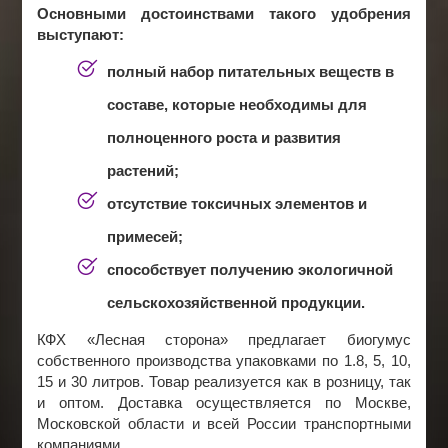
Основными достоинствами такого удобрения
выступают:
полный набор питательных веществ в
составе, которые необходимы для
полноценного роста и развития
растений;
отсутствие токсичных элементов и
примесей;
способствует получению экологичной
сельскохозяйственной продукции.
КФХ «Лесная сторона» предлагает биогумус
собственного производства упаковками по 1.8, 5, 10,
15 и 30 литров. Товар реализуется как в розницу, так
и оптом. Доставка осуществляется по Москве,
Московской области и всей России транспортными
компаниями.