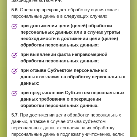
Законодательством РФ.
5.6.
Оператор прекращает обработку и уничтожает
персональные данные в следующих случаях:
при достижении цели (целей) обработки
персональных данных или в случае утраты
необходимости в достижении цели (целей)
обработки персональных данных;
при выявлении факта неправомерной
обработки персональных данных;
при отзыве Субъектом персональных
данных согласия на обработку персональных
данных;
при предъявлении Субъектом персональных
данных требования о прекращении
обработки персональных данных.
5.7.
При достижении цели обработки персональных
данных, а также в случае отзыва субъектом
персональных данных согласия на их обработку
персональные данные подлежат уничтожению, если: