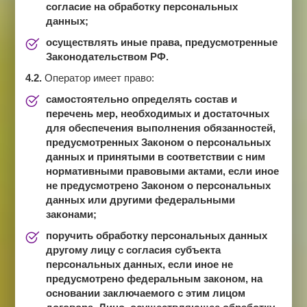
согласие на обработку персональных
данных;
осуществлять иные права, предусмотренные
Законодательством РФ.
4.2.
Оператор имеет право:
самостоятельно определять состав и
перечень мер, необходимых и достаточных
для обеспечения выполнения обязанностей,
предусмотренных Законом о персональных
данных и принятыми в соответствии с ним
нормативными правовыми актами, если иное
не предусмотрено Законом о персональных
данных или другими федеральными
законами;
поручить обработку персональных данных
другому лицу с согласия субъекта
персональных данных, если иное не
предусмотрено федеральным законом, на
основании заключаемого с этим лицом