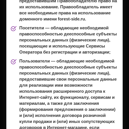
предоставившим Правообладателю право на
их использование. Правообладатель имеет
все необходимые права на использование
доменного имени forest-side.ru.
Посетители
— обладающие необходимой
правоспособностью дееспособные субъекты
персональных данных (физические лица),
посещающие и использующие Сервисы
Оператора без регистрации и авторизации;
Пользователи
— обладающие необходимой
правоспособностью дееспособные субъекты
персональных данных (физические лица),
предоставившие свои персональные данные
для реализации ими возможности
использования расширенного доступа к
Интернет-сайту, их функционалу, сервисам и
материалам, а также для заключения
(формирования предложения о заключении)
и (или) исполнения договора розничной
купли продажи и (или) иных сопутствующих
договоров в Интернет-магазине, если