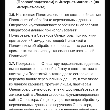
(Правообладателем) в Интернет-магазине (на
Интернет-сайте).
1.6.
Настоящая Политика является составной частью
Положения об обработке персональных данных
Оператора и устанавливает особенности обработки
Оператором данных при использовании
Пользователем Сервисов Оператора. При наличии
противоречий между настоящей Политикой и
Положением об обработке персональных данных
применяются правила, установленные настоящей
Политикой.
1.7.
Предоставляя Оператору персональные данные,
вы соглашаетесь на их обработку в соответствии с
настоящей Политикой, а также даете согласие на
передачу ваших персональных данных, в том числе
из личного кабинета, третьим лицам, партнерам
Оператора с целью обеспечения доставки/возврата
заказов сайта «Лесная сторона», функционирования
сайта Оператора. Лицо, осуществляющее обработку
персональных данных по поручению Оператора,
обязано соблюдать принципы и правила обработки