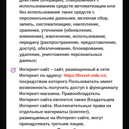
использованием средств автоматизации или
без использования таких средств с
персональными данными, включая сбор,
запись, систематизацию, накопление,
хранение, уточнение (обновление,
изменение), извлечение, использование,
передачу (распространение, предоставление,
доступ), обезличивание, блокирование,
удаление, уничтожение персональных
данных;
Интернет-сайт
– сайт, размещенный в сети
Интернет по адресу:
https://forest-side.ru/
,
посредством которого Пользователь имеет
возможность получить доступ к функционалу
Интернет-магазина. Правообладатель
Интернет-сайта является также Владельцем
Интернет сайта. Исключительные права на
отдельные материалы (контент),
размещаемые на Интернет-сайте, могут
принадлежать третьим лицам,