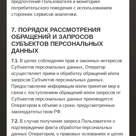
предпочтений Пользователя и мониторинг
потребительского поведения с использованием
сторонних сервисов аналитики.
7. ПОРЯДОК РАССМОТРЕНИЯ
ОБРАЩЕНИЙ И ЗАПРОСОВ
СУБЪЕКТОВ ПЕРСОНАЛЬНЫХ
ДАННЫХ
7.1.
В целях соблюдения прав и законных интересов
Субъектов персональных данных, Оператор
осуществляет прием и обработку обращений и/или
запросов Субъектов персональных данных.
Предоставление информации и/или принятие мер в
связи с поступлением обращений и/или запросов от
Субъектов персональных данных производится
Оператором в объеме и сроки, предусмотренные
законодательством РФ.
7.2.
В случае получения запроса Пользователя о
подтверждении факта обработки персональных
данных Оператором, о правовых основаниях и целях