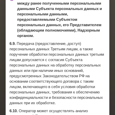
между ранее полученными персональными
данными Субъекта персональных данных и
персональными данными,
предоставляемыми Субъектом
персональных данных, его Представителем
(обладающим полномочиями), Надзорным
органом.
6.9.
Передача (предоставление, доступ)
персональных данных Третьим лицам, а также
поручение обработки персональных данных третьим
лицам допускается с согласия Субъекта
персональных данных на обработку персональных
данных или при наличии иных оснований,
предусмотренных Законодательством РФ на
основании соответствующего договора с таким
лицом, включающего в себя условия обработки
персональных данных, требования к обеспечению
конфиденциальности и безопасности персональных
данных при их обработке.
6.10.
Оператор может осуществлять анализ