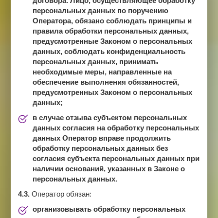
договора. Лицо, осуществляющее обработку
персональных данных по поручению
Оператора, обязано соблюдать принципы и
правила обработки персональных данных,
предусмотренные Законом о персональных
данных, соблюдать конфиденциальность
персональных данных, принимать
необходимые меры, направленные на
обеспечение выполнения обязанностей,
предусмотренных Законом о персональных
данных;
в случае отзыва субъектом персональных
данных согласия на обработку персональных
данных Оператор вправе продолжить
обработку персональных данных без
согласия субъекта персональных данных при
наличии оснований, указанных в Законе о
персональных данных.
4.3.
Оператор обязан:
организовывать обработку персональных