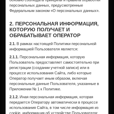
персональных данных, предусмотренные
Федеральным законом «О персональных данных».
2. ПЕРСОНАЛЬНАЯ ИНФОРМАЦИЯ,
КОТОРУЮ ПОЛУЧАЕТ И
ОБРАБАТЫВАЕТ ОПЕРАТОР
2.1.
В рамках настоящей Политики персональной
информацией Пользователя является:
2.1.1.
Персональная информация, которую
Пользователь предоставляет самостоятельно при
регистрации (создании учетной записи) или в
процессе использования Сайта, либо которые
Оператор получает иным образом, включая
персональные данные Пользователя, указанные в
Приложении № 1 к Политике.
2.1.2.
Иная персональная информация, которая
передается Оператору автоматически в процессе
использования Сайта, в том числе информация из
cookie, информация об устройстве Пользователя: