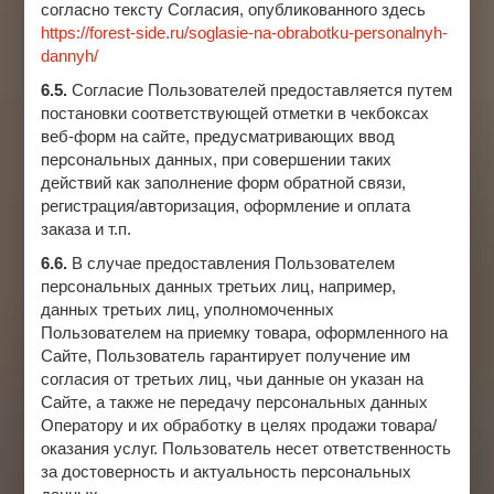
согласно тексту Согласия, опубликованного здесь
https://forest-side.ru/soglasie-na-obrabotku-personalnyh-
dannyh/
6.5.
Согласие Пользователей предоставляется путем
постановки соответствующей отметки в чекбоксах
веб-форм на сайте, предусматривающих ввод
персональных данных, при совершении таких
действий как заполнение форм обратной связи,
регистрация/авторизация, оформление и оплата
заказа и т.п.
6.6.
В случае предоставления Пользователем
персональных данных третьих лиц, например,
данных третьих лиц, уполномоченных
Пользователем на приемку товара, оформленного на
Сайте, Пользователь гарантирует получение им
согласия от третьих лиц, чьи данные он указан на
Сайте, а также не передачу персональных данных
Оператору и их обработку в целях продажи товара/
оказания услуг. Пользователь несет ответственность
за достоверность и актуальность персональных