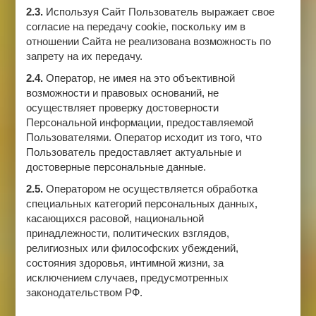
2.3.
Используя Сайт Пользователь выражает свое
согласие на передачу cookie, поскольку им в
отношении Сайта не реализована возможность по
запрету на их передачу.
2.4.
Оператор, не имея на это объективной
возможности и правовых оснований, не
осуществляет проверку достоверности
Персональной информации, предоставляемой
Пользователями. Оператор исходит из того, что
Пользователь предоставляет актуальные и
достоверные персональные данные.
2.5.
Оператором не осуществляется обработка
специальных категорий персональных данных,
касающихся расовой, национальной
принадлежности, политических взглядов,
религиозных или философских убеждений,
состояния здоровья, интимной жизни, за
исключением случаев, предусмотренных
законодательством РФ.