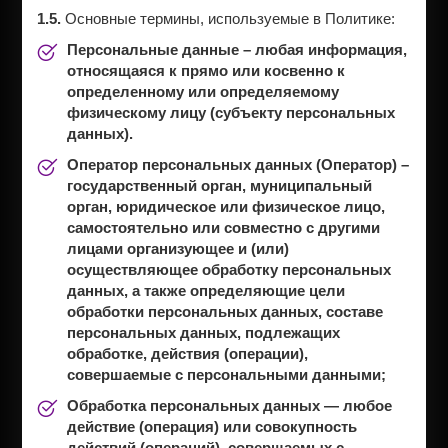
1.5.
Основные термины, используемые в Политике:
Персональные данные
– любая информация,
относящаяся к прямо или косвенно к
определенному или определяемому
физическому лицу (субъекту персональных
данных).
Оператор персональных данных (Оператор)
–
государственный орган, муниципальный
орган, юридическое или физическое лицо,
самостоятельно или совместно с другими
лицами организующее и (или)
осуществляющее обработку персональных
данных, а также определяющие цели
обработки персональных данных, составе
персональных данных, подлежащих
обработке, действия (операции),
совершаемые с персональными данными;
Обработка персональных данных
— любое
действие (операция) или совокупность
действий (операций), совершаемых с