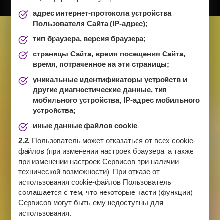
адрес интернет-протокола устройства
Пользователя Сайта (IP-адрес);
тип браузера, версия браузера;
страницы Сайта, время посещения Сайта,
время, потраченное на эти страницы;
уникальные идентификаторы устройств и
другие диагностические данные, тип
мобильного устройства, IP-адрес мобильного
устройства;
иные данные файлов cookie.
2.2.
Пользователь может отказаться от всех cookie-
файлов (при изменении настроек браузера, а также
при изменении настроек Сервисов при наличии
технической возможности). При отказе от
использования cookie-файлов Пользователь
соглашается с тем, что некоторые части (функции)
Сервисов могут быть ему недоступны для
использования.