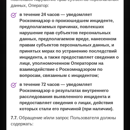
данных, Оператор:
в течение 24 часов — уведомляет
Роскомнадзор о произошедшем инциденте,
предполагаемых причинах, повлекших
нарушение прав субъектов персональных
данных, предполагаемом вреде, нанесенном
правам субъектов персональных данных, и
принятых мерах по устранению последствий
инцидента, а также предоставляет сведения о
лице, уполномоченном Оператором на
взаимодействие с Роскомнадзором по
вопросам, связанным с инцидентом;
в течение 72 часов — уведомляет
Роскомнадзор о результатах внутреннего
расследования выявленного инцидента и
предоставляет сведения о лицах, действия
которых стали его причиной (при наличии).
7.7.
Обращение и/или запрос Пользователя должны
содержать: