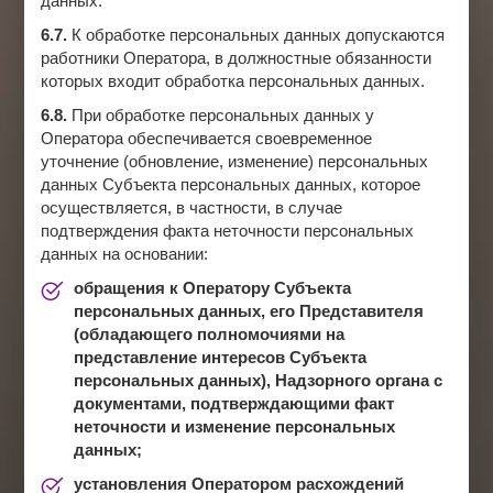
данных.
6.7.
К обработке персональных данных допускаются
работники Оператора, в должностные обязанности
которых входит обработка персональных данных.
6.8.
При обработке персональных данных у
Оператора обеспечивается своевременное
уточнение (обновление, изменение) персональных
данных Субъекта персональных данных, которое
осуществляется, в частности, в случае
подтверждения факта неточности персональных
данных на основании:
обращения к Оператору Субъекта
персональных данных, его Представителя
(обладающего полномочиями на
представление интересов Субъекта
персональных данных), Надзорного органа с
документами, подтверждающими факт
неточности и изменение персональных
данных;
установления Оператором расхождений