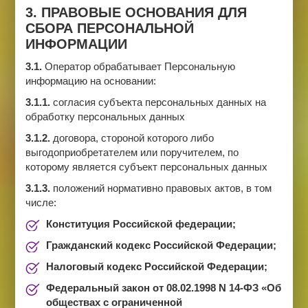
3. ПРАВОВЫЕ ОСНОВАНИЯ ДЛЯ
СБОРА ПЕРСОНАЛЬНОЙ
ИНФОРМАЦИИ
3.1.
Оператор обрабатывает Персональную
информацию на основании:
3.1.1.
согласия субъекта персональных данных на
обработку персональных данных
3.1.2.
договора, стороной которого либо
выгодоприобретателем или поручителем, по
которому является субъект персональных данных
3.1.3.
положений нормативно правовых актов, в том
числе:
Конституция Российской федерации;
Гражданский кодекс Российской Федерации;
Налоговый кодекс Российской Федерации;
Федеральный закон от 08.02.1998 N 14-ФЗ «Об
обществах с ограниченной