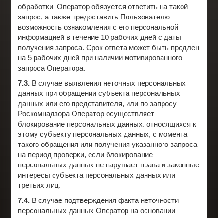
обработки, Оператор обязуется ответить на такой
запрос, а также предоставить Пользователю
возможность ознакомления с его персональной
информацией в течение 10 рабочих дней с даты
получения запроса. Срок ответа может быть продлен
на 5 рабочих дней при наличии мотивированного
запроса Оператора.
7.3.
В случае выявления неточных персональных
данных при обращении субъекта персональных
данных или его представителя, или по запросу
Роскомнадзора Оператор осуществляет
блокирование персональных данных, относящихся к
этому субъекту персональных данных, с момента
такого обращения или получения указанного запроса
на период проверки, если блокирование
персональных данных не нарушает права и законные
интересы субъекта персональных данных или
третьих лиц.
7.4.
В случае подтверждения факта неточности
персональных данных Оператор на основании