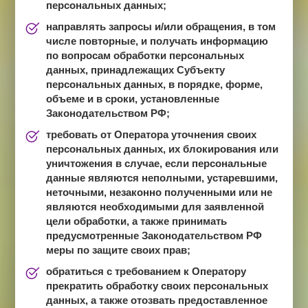
персональных данных;
направлять запросы и/или обращения, в том
числе повторные, и получать информацию
по вопросам обработки персональных
данных, принадлежащих Субъекту
персональных данных, в порядке, форме,
объеме и в сроки, установленные
Законодательством РФ;
требовать от Оператора уточнения своих
персональных данных, их блокирования или
уничтожения в случае, если персональные
данные являются неполными, устаревшими,
неточными, незаконно полученными или не
являются необходимыми для заявленной
цели обработки, а также принимать
предусмотренные Законодательством РФ
меры по защите своих прав;
обратиться с требованием к Оператору
прекратить обработку своих персональных
данных, а также отозвать предоставленное