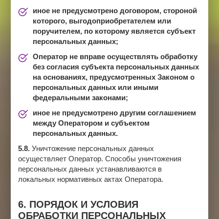
иное не предусмотрено договором, стороной
которого, выгодоприобретателем или
поручителем, по которому является субъект
персональных данных;
Оператор не вправе осуществлять обработку
без согласия субъекта персональных данных
на основаниях, предусмотренных Законом о
персональных данных или иными
федеральными законами;
иное не предусмотрено другим соглашением
между Оператором и субъектом
персональных данных.
5.8.
Уничтожение персональных данных
осуществляет Оператор. Способы уничтожения
персональных данных устанавливаются в
локальных нормативных актах Оператора.
6. ПОРЯДОК И УСЛОВИЯ
ОБРАБОТКИ ПЕРСОНАЛЬНЫХ