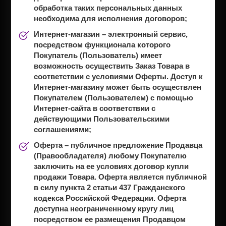
обработка таких персональных данных
необходима для исполнения договоров;
Интернет-магазин
– электронный сервис,
посредством функционала которого
Покупатель (Пользователь) имеет
возможность осуществить Заказ Товара в
соответствии с условиями Оферты. Доступ к
Интернет-магазину может быть осуществлен
Покупателем (Пользователем) с помощью
Интернет-сайта в соответствии с
действующими Пользовательскими
соглашениями;
Оферта
– публичное предложение Продавца
(Правообладателя) любому Покупателю
заключить на ее условиях договор купли
продажи Товара. Оферта является публичной
в силу пункта 2 статьи 437 Гражданского
кодекса Российской Федерации. Оферта
доступна неограниченному кругу лиц
посредством ее размещения Продавцом