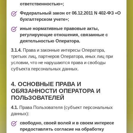
ответственностью»;
Федеральный закон от 06.12.2011 N 402-ФЗ «О
бухгалтерском учете»;
иные нормативные правовые акты,
регулирующие отношения, связанные с
деятельностью Оператора.
3.1.4.
Права и законные интересы Оператора,
третьих лиц, партнеров Оператора, иных лиц при
условии, что не нарушаются права и свободы
субъекта персональных данных.
4. ОСНОВНЫЕ ПРАВА И
ОБЯЗАННОСТИ ОПЕРАТОРА И
ПОЛЬЗОВАТЕЛЕЙ
4.1.
Права Пользователя (субъект персональных
данных):
свободно, своей волей и в своем интересе
предоставлять согласие на обработку