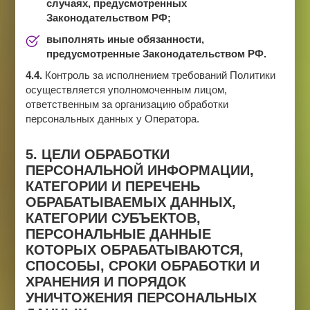
случаях, предусмотренных
Законодательством РФ;
выполнять иные обязанности,
предусмотренные Законодательством РФ.
4.4.
Контроль за исполнением требований Политики
осуществляется уполномоченным лицом,
ответственным за организацию обработки
персональных данных у Оператора.
5. ЦЕЛИ ОБРАБОТКИ
ПЕРСОНАЛЬНОЙ ИНФОРМАЦИИ,
КАТЕГОРИИ И ПЕРЕЧЕНЬ
ОБРАБАТЫВАЕМЫХ ДАННЫХ,
КАТЕГОРИИ СУБЪЕКТОВ,
ПЕРСОНАЛЬНЫЕ ДАННЫЕ
КОТОРЫХ ОБРАБАТЫВАЮТСЯ,
СПОСОБЫ, СРОКИ ОБРАБОТКИ И
ХРАНЕНИЯ И ПОРЯДОК
УНИЧТОЖЕНИЯ ПЕРСОНАЛЬНЫХ