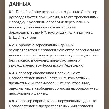
ДАННЫХ
6.1.
При обработке персональных данных Оператор
руководствуется принципами, а также требованиями
к порядку и условиям обработки персональных
данных, установленными положениями
Законодательства РФ, настоящей политики, иных
ВНД Оператора.
6.2.
Обработка персональных данных
осуществляется с согласия субъектов персональных
данных на обработку персональных данных, а также
без такового в случаях, предусмотренных
законодательством Российской Федерации.
6.3.
Оператор обеспечивает получение от
Пользователей явно выраженных, конкретных,
предметных, информированных, сознательных,
однозначных и свободных согласий на обработку их
персональных данных.
6.4.
Оператор обрабатывает персональные данные
Пользователей с предоставляемых ими согласий