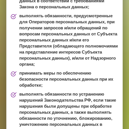
данных в соответствии с требованиями
Закона о персональных данных;
выполнять обязанности, предусмотренные
для Операторов персональных данных, при
получении запросов и/или обращений по
вопросам персональных данных от Субъекта
персональных данных и/или его
Представителя (обладающего полномочиями
на представление интересов Субъекта
персональных данных), и/или от Надзорного
органа;
принимать меры по обеспечению
безопасности персональных данных при их
обработке;
выполнять обязанности по устранению
нарушений Законодательства РФ, если такие
нарушения были допущены при обработке
персональных данных, а также выполнять
обязанности по уточнению, блокированию,
уничтожению персональных данных в