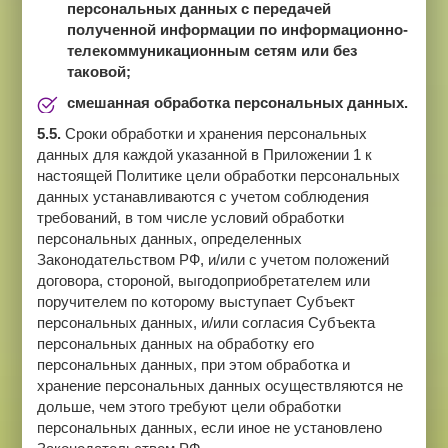
персональных данных с передачей
полученной информации по информационно-
телекоммуникационным сетям или без
таковой;
смешанная обработка персональных данных.
5.5.
Сроки обработки и хранения персональных
данных для каждой указанной в Приложении 1 к
настоящей Политике цели обработки персональных
данных устанавливаются с учетом соблюдения
требований, в том числе условий обработки
персональных данных, определенных
Законодательством РФ, и/или с учетом положений
договора, стороной, выгодоприобретателем или
поручителем по которому выступает Субъект
персональных данных, и/или согласия Субъекта
персональных данных на обработку его
персональных данных, при этом обработка и
хранение персональных данных осуществляются не
дольше, чем этого требуют цели обработки
персональных данных, если иное не установлено