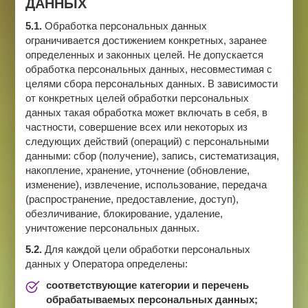
ДАННЫХ
5.1.
Обработка персональных данных
ограничивается достижением конкретных, заранее
определенных и законных целей. Не допускается
обработка персональных данных, несовместимая с
целями сбора персональных данных. В зависимости
от конкретных целей обработки персональных
данных такая обработка может включать в себя, в
частности, совершение всех или некоторых из
следующих действий (операций) с персональными
данными: сбор (получение), запись, систематизация,
накопление, хранение, уточнение (обновление,
изменение), извлечение, использование, передача
(распространение, предоставление, доступ),
обезличивание, блокирование, удаление,
уничтожение персональных данных.
5.2.
Для каждой цели обработки персональных
данных у Оператора определены:
соответствующие категории и перечень
обрабатываемых персональных данных;