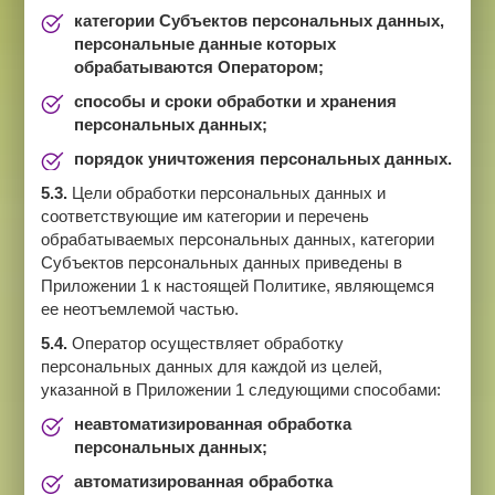
категории Субъектов персональных данных,
персональные данные которых
обрабатываются Оператором;
способы и сроки обработки и хранения
персональных данных;
порядок уничтожения персональных данных.
5.3.
Цели обработки персональных данных и
соответствующие им категории и перечень
обрабатываемых персональных данных, категории
Субъектов персональных данных приведены в
Приложении 1 к настоящей Политике, являющемся
ее неотъемлемой частью.
5.4.
Оператор осуществляет обработку
персональных данных для каждой из целей,
указанной в Приложении 1 следующими способами:
неавтоматизированная обработка
персональных данных;
автоматизированная обработка