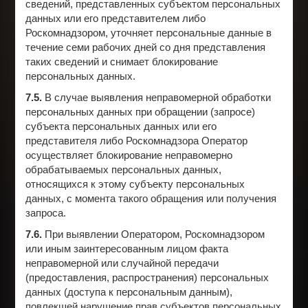
сведений, представленных субъектом персональных
данных или его представителем либо
Роскомнадзором, уточняет персональные данные в
течение семи рабочих дней со дня представления
таких сведений и снимает блокирование
персональных данных.
7.5.
В случае выявления неправомерной обработки
персональных данных при обращении (запросе)
субъекта персональных данных или его
представителя либо Роскомнадзора Оператор
осуществляет блокирование неправомерно
обрабатываемых персональных данных,
относящихся к этому субъекту персональных
данных, с момента такого обращения или получения
запроса.
7.6.
При выявлении Оператором, Роскомнадзором
или иным заинтересованным лицом факта
неправомерной или случайной передачи
(предоставления, распространения) персональных
данных (доступа к персональным данным),
повлекшей нарушение прав субъектов персональных